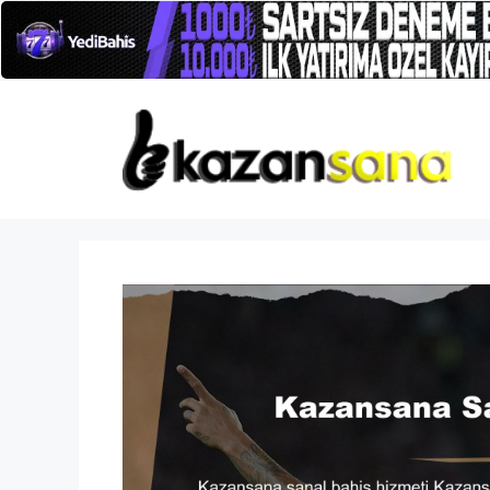
İçeriğe
atla