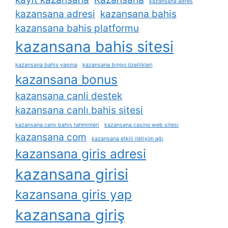
kazansana adres
kazansana adresi
kazansana bahis
kazansana bahis platformu
kazansana bahis sitesi
kazansana bahis yapma
kazansana bingo özellikleri
kazansana bonus
kazansana canli destek
kazansana canlı bahis sitesi
kazansana canlı bahis tahminleri
kazansana casino web sitesi
kazansana com
kazansana etkili i̇letişim ağı
kazansana giris adresi
kazansana girisi
kazansana giris yap
kazansana giriş