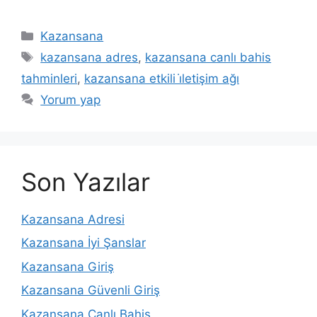
Kategoriler
Kazansana
Etiketler
kazansana adres
,
kazansana canlı bahis
tahminleri
,
kazansana etkili i̇letişim ağı
Yorum yap
Son Yazılar
Kazansana Adresi
Kazansana İyi Şanslar
Kazansana Giriş
Kazansana Güvenli Giriş
Kazansana Canlı Bahis