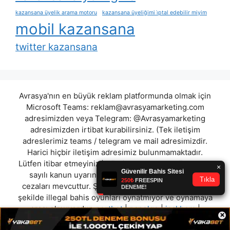
kazansana üyelik arama motoru
kazansana üyeliğimi i̇ptal edebilir miyim
mobil kazansana
twitter kazansana
Avrasya'nın en büyük reklam platformunda olmak için
Microsoft Teams:
reklam@avrasyamarketing.com
adresimizden veya Telegram: @Avrasyamarketing
adresimizden irtibat kurabilirsiniz. (Tek iletişim
adreslerimiz teams / telegram ve mail adresimizdir.
Harici hiçbir iletişim adresimiz bulunmamaktadır.
Lütfen itibar etmeyiniz.) Türkiye yasalarına göre 7258
sayılı kanun uyarınca yasa dışı bahis oynamanın
cezaları mevcuttur. Şu an bulunduğunuz site hiç bir
şekilde illegal bahis oyunları oynatmıyor ve oynamaya
aracı olmuyordur.
portbet
|
papelgo
|
jackbom
|
×
betropol
|
betox
|
bahibom
|
solisbet
|
zibilyonbet