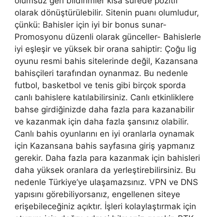
olumsuz geri bildirimler kısa sürede pozitif
olarak dönüştürülebilir. Sitenin puanı olumludur,
çünkü: Bahisler için iyi bir bonus sunar-
Promosyonu düzenli olarak günceller- Bahislerle
iyi eşleşir ve yüksek bir orana sahiptir: Çoğu lig
oyunu resmi bahis sitelerinde değil, Kazansana
bahisçileri tarafından oynanmaz. Bu nedenle
futbol, basketbol ve tenis gibi birçok sporda
canlı bahislere katılabilirsiniz. Canlı etkinliklere
bahse girdiğinizde daha fazla para kazanabilir
ve kazanmak için daha fazla şansınız olabilir.
Canlı bahis oyunlarını en iyi oranlarla oynamak
için Kazansana bahis sayfasına giriş yapmanız
gerekir. Daha fazla para kazanmak için bahisleri
daha yüksek oranlara da yerleştirebilirsiniz. Bu
nedenle Türkiye’ye ulaşamazsınız. VPN ve DNS
yapısını görebiliyorsanız, engellenen siteye
erişebileceğiniz açıktır. İşleri kolaylaştırmak için