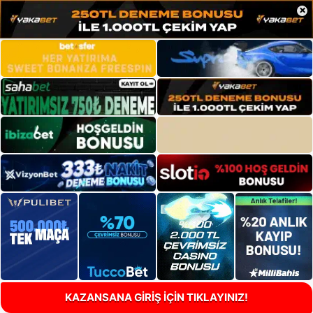
×
KAZANSANA GİRİŞ İÇİN TIKLAYINIZ!