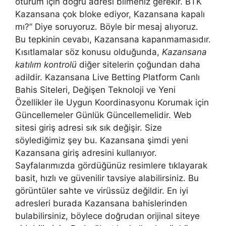
oturum için doğru adresi bilmeniz gerekir. BTK
Kazansana çok bloke ediyor, Kazansana kapalı
mı?” Diye soruyoruz. Böyle bir mesaj alıyoruz.
Bu tepkinin cevabı, Kazansana kapanmamasıdır.
Kısıtlamalar söz konusu olduğunda,
Kazansana
katılım kontrolü
diğer sitelerin çoğundan daha
adildir. Kazansana Live Betting Platform Canlı
Bahis Siteleri, Değişen Teknoloji ve Yeni
Özellikler ile Uygun Koordinasyonu Korumak için
Güncellemeler Günlük Güncellemelidir. Web
sitesi giriş adresi sık sık değişir. Size
söylediğimiz şey bu. Kazansana şimdi yeni
Kazansana giriş adresini kullanıyor.
Sayfalarımızda gördüğünüz resimlere tıklayarak
basit, hızlı ve güvenilir tavsiye alabilirsiniz. Bu
görüntüler sahte ve virüssüz değildir. En iyi
adresleri burada Kazansana bahislerinden
bulabilirsiniz, böylece doğrudan orijinal siteye