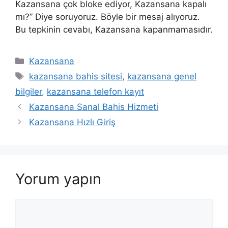
Kazansana çok bloke ediyor, Kazansana kapalı
mı?” Diye soruyoruz. Böyle bir mesaj alıyoruz.
Bu tepkinin cevabı, Kazansana kapanmamasıdır.
Kategoriler
Kazansana
Etiketler
kazansana bahis sitesi
,
kazansana genel
bilgiler
,
kazansana telefon kayıt
Kazansana Sanal Bahis Hizmeti
Kazansana Hızlı Giriş
Yorum yapın
Yorum