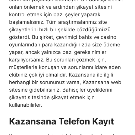
onları önlemek ve ardından şikayet sitesini
kontrol etmek için bazı şeyler yaparak
başlamalısınız. Tüm araştırmalarımız site
şikayetlerini hızlı bir şekilde çözdüğümüzü
gösterdi. Bu şirket, çevrimiçi bahis ve casino
oyunlarından para kazandığınızda size ödeme
yapar, ancak yalnızca bazı gereksinimleri
karşılıyorsanız. Bu sorunları çözmek için,
müşterilerle konuşan ve sorunlarını idare eden
ekibiniz çok iyi olmalıdır. Kazansana ile ilgili
herhangi bir sorununuz varsa, Kazansana web
sitesine gidebilirsiniz. Bahisçiler üyeliklerini
şikayet sitesinde şikayet etmek için
kullanabilirler.
Kazansana Telefon Kayıt