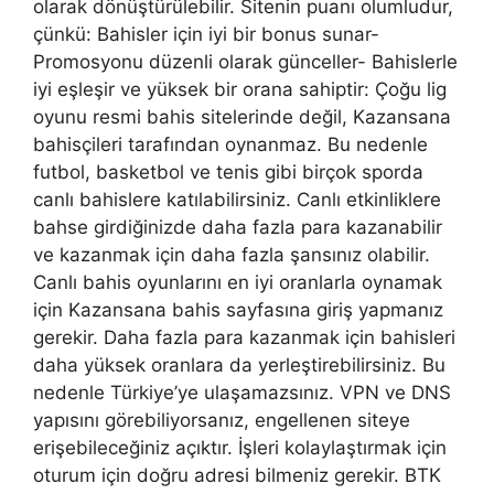
olarak dönüştürülebilir. Sitenin puanı olumludur,
çünkü: Bahisler için iyi bir bonus sunar-
Promosyonu düzenli olarak günceller- Bahislerle
iyi eşleşir ve yüksek bir orana sahiptir: Çoğu lig
oyunu resmi bahis sitelerinde değil, Kazansana
bahisçileri tarafından oynanmaz. Bu nedenle
futbol, basketbol ve tenis gibi birçok sporda
canlı bahislere katılabilirsiniz. Canlı etkinliklere
bahse girdiğinizde daha fazla para kazanabilir
ve kazanmak için daha fazla şansınız olabilir.
Canlı bahis oyunlarını en iyi oranlarla oynamak
için Kazansana bahis sayfasına giriş yapmanız
gerekir. Daha fazla para kazanmak için bahisleri
daha yüksek oranlara da yerleştirebilirsiniz. Bu
nedenle Türkiye’ye ulaşamazsınız. VPN ve DNS
yapısını görebiliyorsanız, engellenen siteye
erişebileceğiniz açıktır. İşleri kolaylaştırmak için
oturum için doğru adresi bilmeniz gerekir. BTK