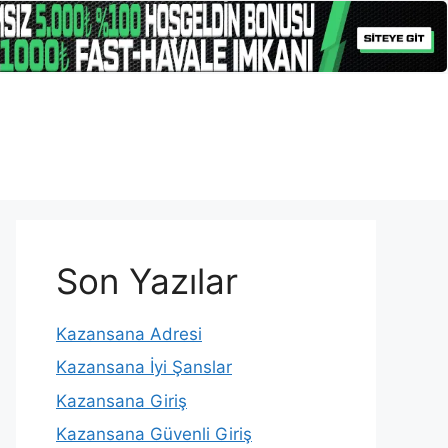
Son Yazılar
Kazansana Adresi
Kazansana İyi Şanslar
Kazansana Giriş
Kazansana Güvenli Giriş