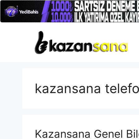
İçeriğe
atla
kazansana telefo
Kazansana Genel Bilg