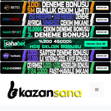
İçeriğe
atla
Menü