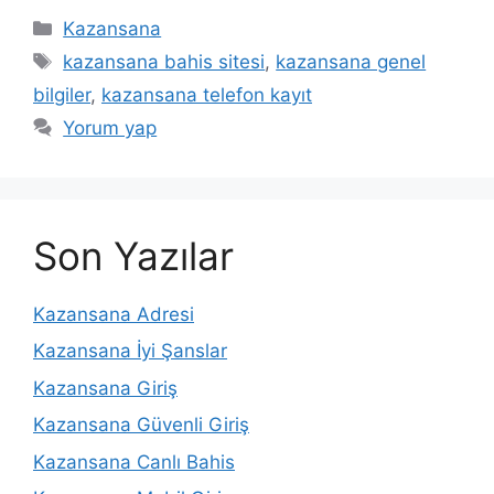
Kategoriler
Kazansana
Etiketler
kazansana bahis sitesi
,
kazansana genel
bilgiler
,
kazansana telefon kayıt
Yorum yap
Son Yazılar
Kazansana Adresi
Kazansana İyi Şanslar
Kazansana Giriş
Kazansana Güvenli Giriş
Kazansana Canlı Bahis