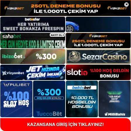
×
KAZANSANA GİRİŞ İÇİN TIKLAYINIZ!