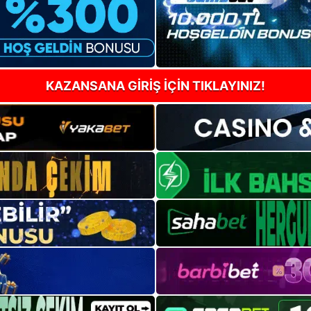
KAZANSANA GİRİŞ İÇİN TIKLAYINIZ!