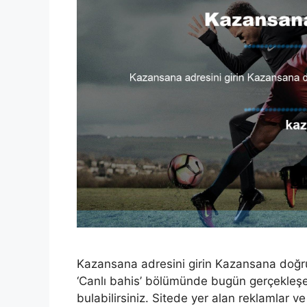
Kazansana adresini girin Kazansana doğru
‘Canlı bahis’ bölümünde bugün gerçekleşen
bulabilirsiniz. Sitede yer alan reklamlar v