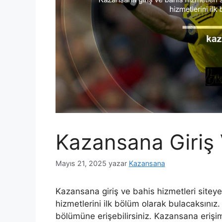
Kazansana Giriş 
Mayıs 21, 2025
yazar
Kazansana
Kazansana giriş ve bahis hizmetleri siteye
hizmetlerini ilk bölüm olarak bulacaksını
bölümüne erişebilirsiniz. Kazansana erişim