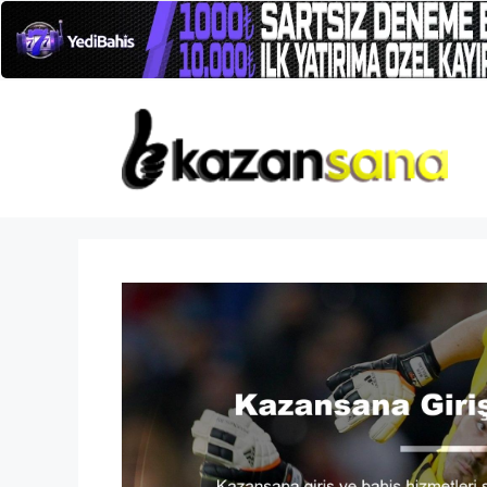
İçeriğe
atla