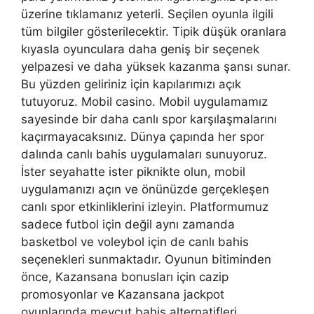
üzerine tıklamanız yeterli. Seçilen oyunla ilgili
tüm bilgiler gösterilecektir. Tipik düşük oranlara
kıyasla oyunculara daha geniş bir seçenek
yelpazesi ve daha yüksek kazanma şansı sunar.
Bu yüzden geliriniz için kapılarımızı açık
tutuyoruz. Mobil casino. Mobil uygulamamız
sayesinde bir daha canlı spor karşılaşmalarını
kaçırmayacaksınız. Dünya çapında her spor
dalında canlı bahis uygulamaları sunuyoruz.
İster seyahatte ister piknikte olun, mobil
uygulamanızı açın ve önünüzde gerçekleşen
canlı spor etkinliklerini izleyin. Platformumuz
sadece futbol için değil aynı zamanda
basketbol ve voleybol için de canlı bahis
seçenekleri sunmaktadır. Oyunun bitiminden
önce, Kazansana bonusları için cazip
promosyonlar ve Kazansana jackpot
oyunlarında mevcut bahis alternatifleri