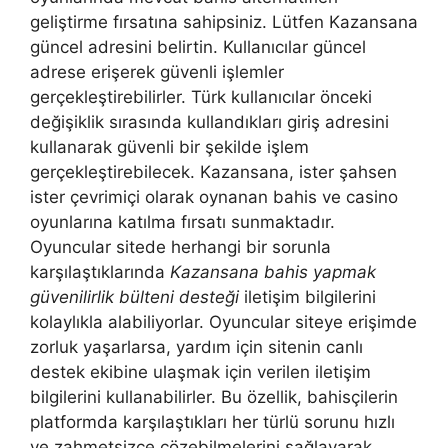
geliştirme fırsatına sahipsiniz. Lütfen Kazansana
güncel adresini belirtin. Kullanıcılar güncel
adrese erişerek güvenli işlemler
gerçekleştirebilirler. Türk kullanıcılar önceki
değişiklik sırasında kullandıkları giriş adresini
kullanarak güvenli bir şekilde işlem
gerçekleştirebilecek. Kazansana, ister şahsen
ister çevrimiçi olarak oynanan bahis ve casino
oyunlarına katılma fırsatı sunmaktadır.
Oyuncular sitede herhangi bir sorunla
karşılaştıklarında
Kazansana bahis yapmak
güvenilirlik bülteni desteği
iletişim bilgilerini
kolaylıkla alabiliyorlar. Oyuncular siteye erişimde
zorluk yaşarlarsa, yardım için sitenin canlı
destek ekibine ulaşmak için verilen iletişim
bilgilerini kullanabilirler. Bu özellik, bahisçilerin
platformda karşılaştıkları her türlü sorunu hızlı
ve zahmetsizce çözebilmelerini sağlayarak,