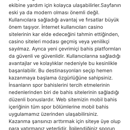
ekibine yardım için kolayca ulaşabilirler.Sayfanın
eski ya da modern olması önemli değil.
Kullanıcılara sağladığı avantaj ve fırsatlar büyük
önem taşıyor. İnternet kullanıcıları casino
sitelerinin kar elde edeceğini tahmin ettiğinden,
casino siteleri modası geçmiş veya yenilikçi
sayılmaz. Ayrıca yeni çevrimiçi bahis platformları
da güvenli ve güvenlidir. Kullanıcılarına sağladığı
avantajlar ve kolaylıklar nedeniyle bu kesinlikle
başarılabilir. Bu destinasyonları seçip hemen
kazanmaya başlama özgürlüğüne sahipsiniz.
İnsanların spor bahislerini tercih etmelerinin
nedenlerinden biri de bahis sitelerinin sağladığı
düzenli bonuslardır. Web sitemizin mobil bahis
içeriğinin tüm spor bölümlerine mobil bahis
uygulamamız üzerinden ulaşabilirsiniz.
Kazanma şansınızı arttırmak için siteye üye olup
para yatırmanız yeterlidir. İlgilendiğiniz sporun