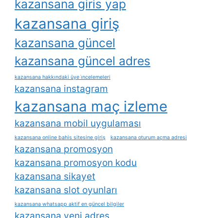
kazansana giris yap
kazansana giriş
kazansana güncel
kazansana güncel adres
kazansana hakkındaki üye i̇ncelemeleri
kazansana instagram
kazansana maç izleme
kazansana mobil uygulaması
kazansana online bahis sitesine giriş
kazansana oturum açma adresi
kazansana promosyon
kazansana promosyon kodu
kazansana sikayet
kazansana slot oyunları
kazansana whatsapp aktif en güncel bilgiler
kazansana yeni adres