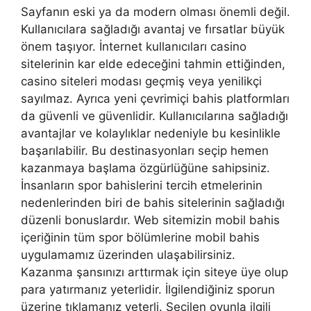
Sayfanın eski ya da modern olması önemli değil.
Kullanıcılara sağladığı avantaj ve fırsatlar büyük
önem taşıyor. İnternet kullanıcıları casino
sitelerinin kar elde edeceğini tahmin ettiğinden,
casino siteleri modası geçmiş veya yenilikçi
sayılmaz. Ayrıca yeni çevrimiçi bahis platformları
da güvenli ve güvenlidir. Kullanıcılarına sağladığı
avantajlar ve kolaylıklar nedeniyle bu kesinlikle
başarılabilir. Bu destinasyonları seçip hemen
kazanmaya başlama özgürlüğüne sahipsiniz.
İnsanların spor bahislerini tercih etmelerinin
nedenlerinden biri de bahis sitelerinin sağladığı
düzenli bonuslardır. Web sitemizin mobil bahis
içeriğinin tüm spor bölümlerine mobil bahis
uygulamamız üzerinden ulaşabilirsiniz.
Kazanma şansınızı arttırmak için siteye üye olup
para yatırmanız yeterlidir. İlgilendiğiniz sporun
üzerine tıklamanız yeterli. Seçilen oyunla ilgili