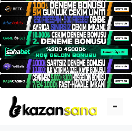
İçeriğe
atla
Menü