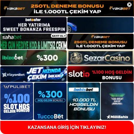
×
KAZANSANA GİRİŞ İÇİN TIKLAYINIZ!