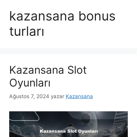
kazansana bonus
turları
Kazansana Slot
Oyunları
Ağustos 7, 2024
yazar
Kazansana