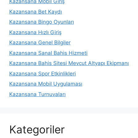
Kazansana Mobil Giriş
Kazansana Bet Kaydı
Kazansana Bingo Oyunları
Kazansana Hızlı Giriş
Kazansana Genel Bilgiler
Kazansana Sanal Bahis Hizmeti
Kazansana Bahis Sitesi Mevcut Altyapı Ekipmanı
Kazansana Spor Etkinlikleri
Kazansana Mobil Uygulaması
Kazansana Turnuvaları
Kategoriler