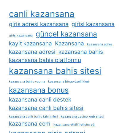
canli kazansana
giris adresi kazansana
girisi kazansana
güncel kazansana
giris kazansana
kayit kazansana
Kazansana
kazansana adres
kazansana adresi
kazansana bahis
kazansana bahis platformu
kazansana bahis sitesi
kazansana bahis yapma
kazansana bingo özellikleri
kazansana bonus
kazansana canli destek
kazansana canlı bahis sitesi
kazansana canlı bahis tahminleri
kazansana casino web sitesi
kazansana com
kazansana etkili i̇letişim ağı