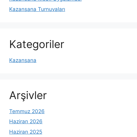
Kazansana Turnuvaları
Kategoriler
Kazansana
Arşivler
Temmuz 2026
Haziran 2026
Haziran 2025