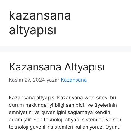
kazansana
altyapısı
Kazansana Altyapısı
Kasım 27, 2024
yazar
Kazansana
Kazansana altyapısı Kazansana web sitesi bu
durum hakkında iyi bilgi sahibidir ve üyelerinin
emniyetini ve güvenliğini sağlamaya kendini
adamıştır. Son teknoloji altyapı sistemleri ve son
teknoloji güvenlik sistemleri kullanıyoruz. Oyunu