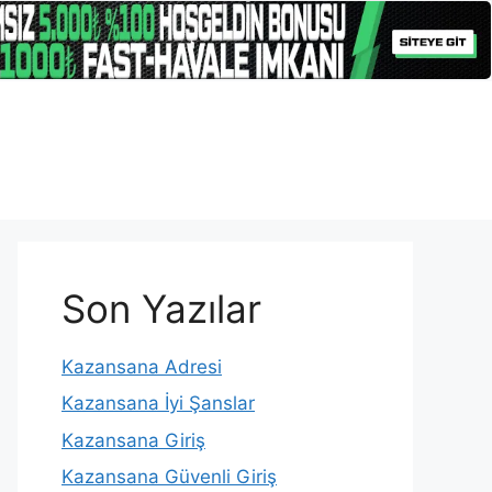
Son Yazılar
Kazansana Adresi
Kazansana İyi Şanslar
Kazansana Giriş
Kazansana Güvenli Giriş