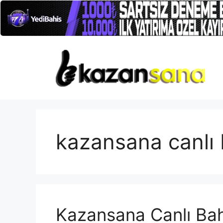
İçeriğe
atla
kazansana canlı 
Kazansana Canlı Bah