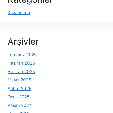
Kazansana
Arşivler
Temmuz 2026
Haziran 2026
Haziran 2025
Mayıs 2025
Şubat 2025
Ocak 2025
Kasım 2024