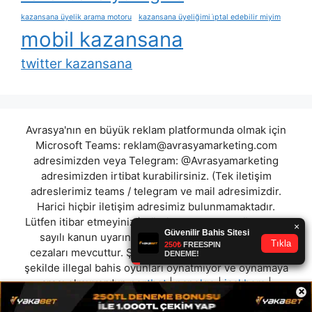
kazansana üyelik arama motoru
kazansana üyeliğimi i̇ptal edebilir miyim
mobil kazansana
twitter kazansana
Avrasya'nın en büyük reklam platformunda olmak için
Microsoft Teams:
reklam@avrasyamarketing.com
adresimizden veya Telegram: @Avrasyamarketing
adresimizden irtibat kurabilirsiniz. (Tek iletişim
adreslerimiz teams / telegram ve mail adresimizdir.
Harici hiçbir iletişim adresimiz bulunmamaktadır.
Lütfen itibar etmeyiniz.) Türkiye yasalarına göre 7258
sayılı kanun uyarınca yasa dışı bahis oynamanın
cezaları mevcuttur. Şu an bulunduğunuz site hiç bir
şekilde illegal bahis oyunları oynatmıyor ve oynamaya
aracı olmuyordur.
portbet
|
papelgo
|
jackbom
|
×
betropol
|
betox
|
bahibom
|
solisbet
|
zibilyonbet