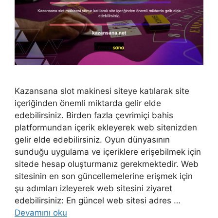
Kazansana slot makinesi siteye katılarak site
içeriğinden önemli miktarda gelir elde
edebilirsiniz. Birden fazla çevrimiçi bahis
platformundan içerik ekleyerek web sitenizden
gelir elde edebilirsiniz. Oyun dünyasının
sunduğu uygulama ve içeriklere erişebilmek için
sitede hesap oluşturmanız gerekmektedir. Web
sitesinin en son güncellemelerine erişmek için
şu adımları izleyerek web sitesini ziyaret
edebilirsiniz: En güncel web sitesi adres …
Devamını oku