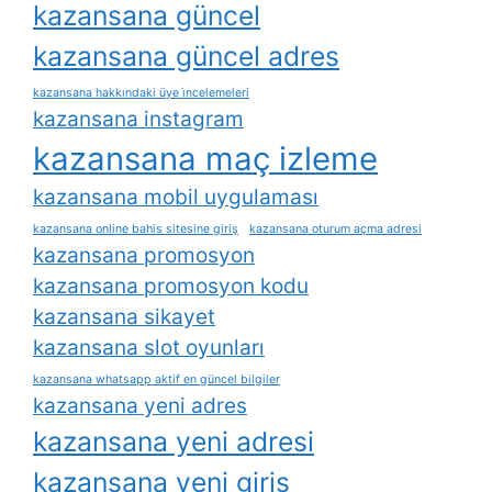
kazansana güncel
kazansana güncel adres
kazansana hakkındaki üye i̇ncelemeleri
kazansana instagram
kazansana maç izleme
kazansana mobil uygulaması
kazansana online bahis sitesine giriş
kazansana oturum açma adresi
kazansana promosyon
kazansana promosyon kodu
kazansana sikayet
kazansana slot oyunları
kazansana whatsapp aktif en güncel bilgiler
kazansana yeni adres
kazansana yeni adresi
kazansana yeni giris